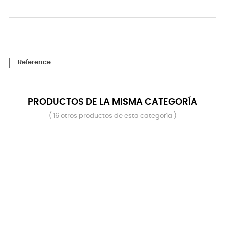
Reference
PRODUCTOS DE LA MISMA CATEGORÍA
( 16 otros productos de esta categoría )