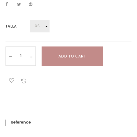
TALLA
ADD TO CART
Reference