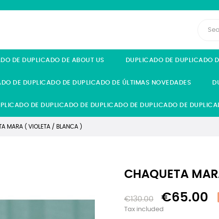
ADO DE DUPLICADO DE ABOUT US
DUPLICADO DE DUPLICADO 
ADO DE DUPLICADO DE DUPLICADO DE ÚLTIMAS NOVEDADES
D
PLICADO DE DUPLICADO DE DUPLICADO DE DUPLICADO DE DUPLICA
A MARA ( VIOLETA / BLANCA )
CHAQUETA MARA 
€65.00
€130.00
Tax included