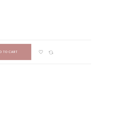
D TO CART