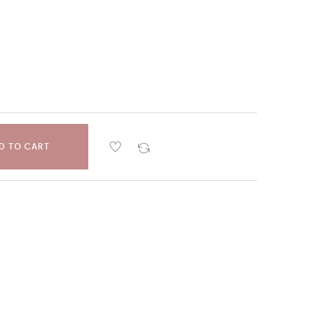
D TO CART