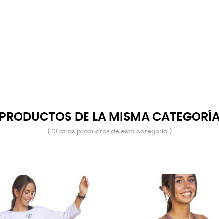
PRODUCTOS DE LA MISMA CATEGORÍ
( 13 otros productos de esta categoría )