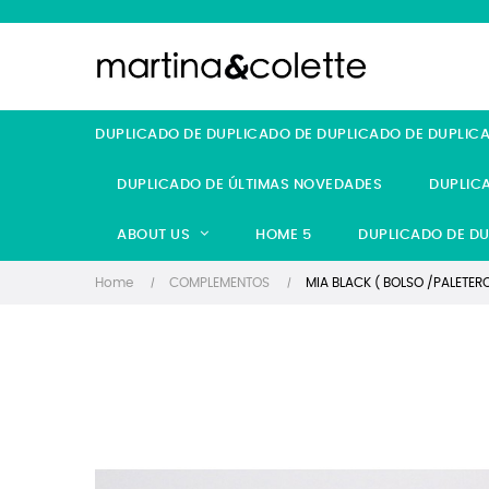
DUPLICADO DE DUPLICADO DE DUPLICADO DE DUPLIC
DUPLICADO DE ÚLTIMAS NOVEDADES
DUPLIC
ABOUT US
HOME 5
DUPLICADO DE DU
Home
COMPLEMENTOS
MIA BLACK ( BOLSO /PALETERO