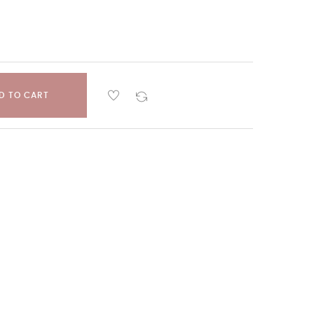
D TO CART