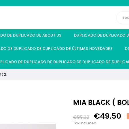
ADO DE DUPLICADO DE ABOUT US
DUPLICADO DE DUPLICADO 
ADO DE DUPLICADO DE DUPLICADO DE ÚLTIMAS NOVEDADES
D
PLICADO DE DUPLICADO DE DUPLICADO DE DUPLICADO DE DUPLICA
 ) 2
MIA BLACK ( BO
€49.50
€99.00
Tax included