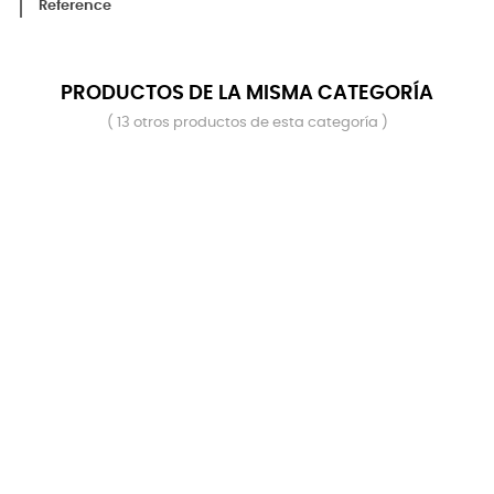
Reference
PRODUCTOS DE LA MISMA CATEGORÍA
( 13 otros productos de esta categoría )