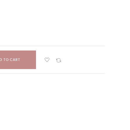
D TO CART