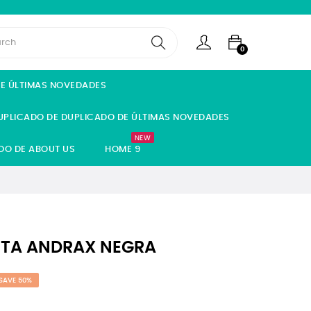
0
DE ÚLTIMAS NOVEDADES
UPLICADO DE DUPLICADO DE ÚLTIMAS NOVEDADES
NEW
DO DE ABOUT US
HOME 9
ETA ANDRAX NEGRA
SAVE 50%