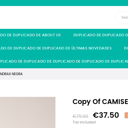
ADO DE DUPLICADO DE ABOUT US
DUPLICADO DE DUPLICADO 
ADO DE DUPLICADO DE DUPLICADO DE ÚLTIMAS NOVEDADES
D
PLICADO DE DUPLICADO DE DUPLICADO DE DUPLICADO DE DUPLICA
ANDRAX NEGRA
Copy Of CAMIS
€37.50
€75.00
Tax included