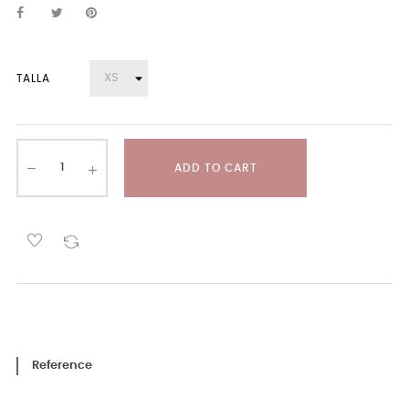
TALLA
ADD TO CART
Reference