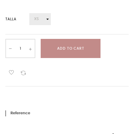
TALLA
ADD TO CART
Reference