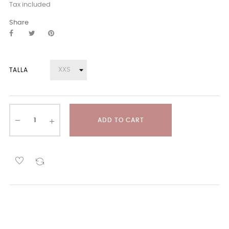
Tax included
Share
TALLA
ADD TO CART