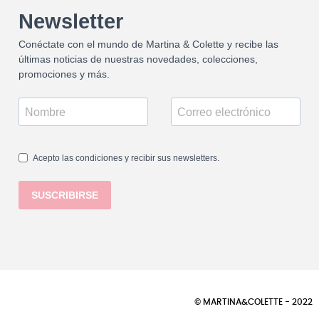
Newsletter
Conéctate con el mundo de Martina & Colette y recibe las
últimas noticias de nuestras novedades, colecciones,
promociones y más.
Acepto las condiciones y recibir sus newsletters.
SUSCRIBIRSE
© MARTINA&COLETTE - 2022