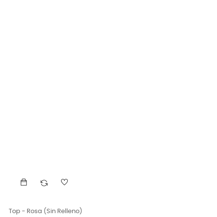
Top - Rosa (sin Relleno)