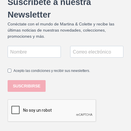
Suscríbete a nuestra
Newsletter
Conéctate con el mundo de Martina & Colette y recibe las
últimas noticias de nuestras novedades, colecciones,
promociones y más.
Acepto las condiciones y recibir sus newsletters.
SUSCRIBIRSE