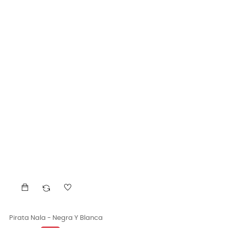
Pirata Nala - Negra Y Blanca