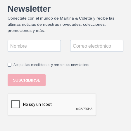
Newsletter
Conéctate con el mundo de Martina & Colette y recibe las
últimas noticias de nuestras novedades, colecciones,
promociones y más.
Acepto las condiciones y recibir sus newsletters.
SUSCRIBIRSE