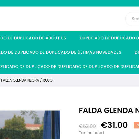
ADO DE DUPLICADO DE ABOUT US
DUPLICADO DE DUPLICADO 
ADO DE DUPLICADO DE DUPLICADO DE ÚLTIMAS NOVEDADES
D
PLICADO DE DUPLICADO DE DUPLICADO DE DUPLICADO DE DUPLICA
FALDA GLENDA NEGRA / ROJO
FALDA GLENDA 
€31.00
€62.00
S
Tax included