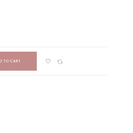
D TO CART