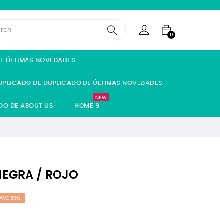
0
DE ÚLTIMAS NOVEDADES
UPLICADO DE DUPLICADO DE ÚLTIMAS NOVEDADES
NEW
DO DE ABOUT US
HOME 9
NEGRA / ROJO
AVE 50%