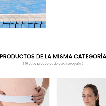
PRODUCTOS DE LA MISMA CATEGORÍ
( 16 otros productos de esta categoría )