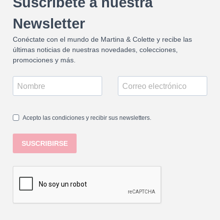
Suscríbete a nuestra
Newsletter
Conéctate con el mundo de Martina & Colette y recibe las
últimas noticias de nuestras novedades, colecciones,
promociones y más.
Acepto las condiciones y recibir sus newsletters.
SUSCRIBIRSE