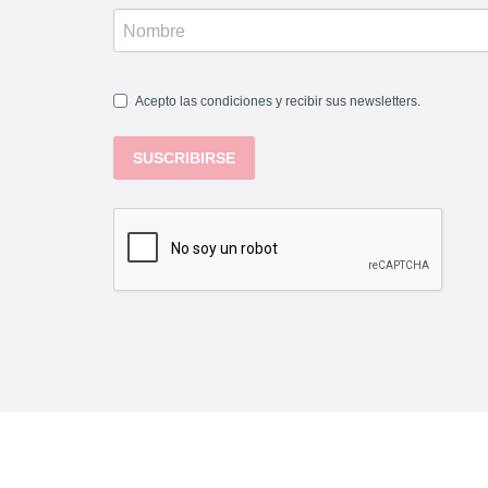
Acepto las condiciones y recibir sus newsletters.
SUSCRIBIRSE