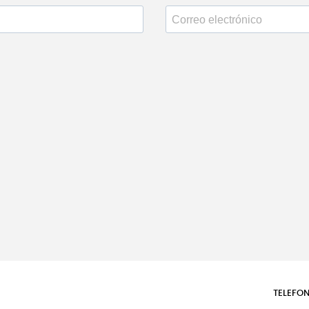
TELEFON