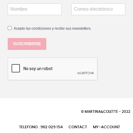
Acepto las condiciones y recibir sus newsletters.
SUSCRIBIRSE
© MARTINA&COLETTE - 2022
TELEFONO : 962 029 154
CONTACT
MY-ACCOUNT