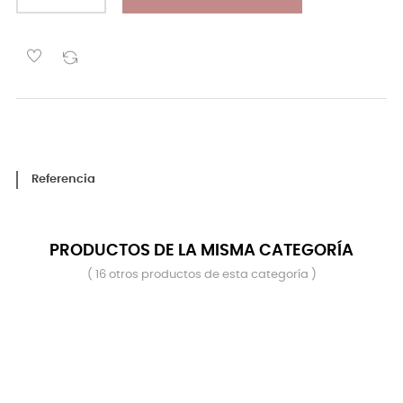
Referencia
PRODUCTOS DE LA MISMA CATEGORÍA
( 16 otros productos de esta categoría )