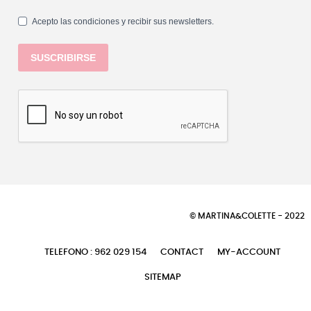
Acepto las condiciones y recibir sus newsletters.
SUSCRIBIRSE
© MARTINA&COLETTE - 2022
TELEFONO : 962 029 154
CONTACT
MY-ACCOUNT
SITEMAP