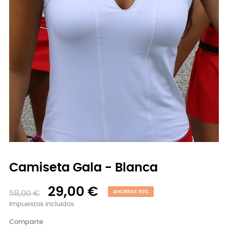
Camiseta Gala - Blanca
29,00 €
58,00 €
AHORRAS 50%
Impuestos incluidos
Comparte