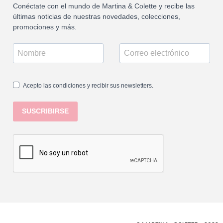
Conéctate con el mundo de Martina & Colette y recibe las
últimas noticias de nuestras novedades, colecciones,
promociones y más.
Acepto las condiciones y recibir sus newsletters.
SUSCRIBIRSE