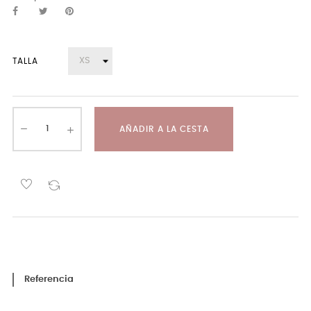
TALLA
AÑADIR A LA CESTA
Referencia