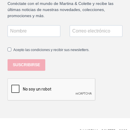
Conéctate con el mundo de Martina & Colette y recibe las
últimas noticias de nuestras novedades, colecciones,
promociones y más.
Acepto las condiciones y recibir sus newsletters.
SUSCRIBIRSE