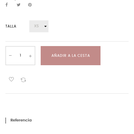
TALLA
AÑADIR A LA CESTA
Referencia