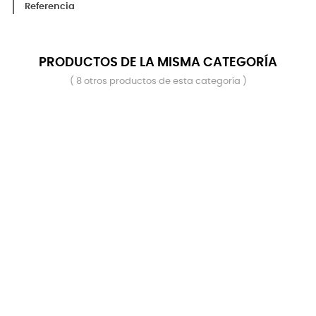
Referencia
PRODUCTOS DE LA MISMA CATEGORÍA
( 8 otros productos de esta categoría )