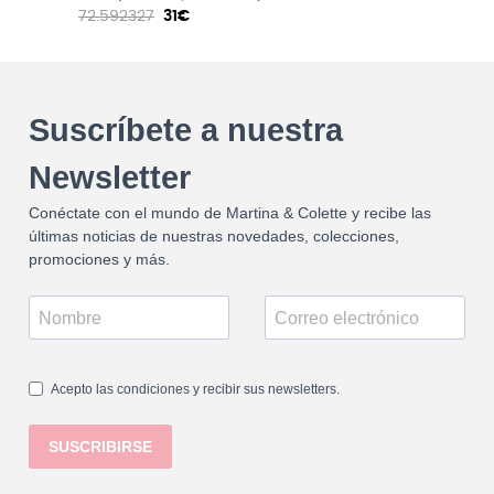
72.592327
31€
Suscríbete a nuestra
Newsletter
Conéctate con el mundo de Martina & Colette y recibe las
últimas noticias de nuestras novedades, colecciones,
promociones y más.
Acepto las condiciones y recibir sus newsletters.
SUSCRIBIRSE