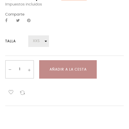
Impuestos incluidos
Comparte
TALLA
AÑADIR A LA CESTA