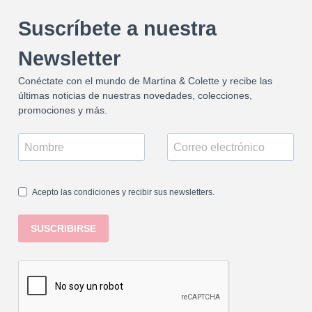
Suscríbete a nuestra
Newsletter
Conéctate con el mundo de Martina & Colette y recibe las
últimas noticias de nuestras novedades, colecciones,
promociones y más.
Acepto las condiciones y recibir sus newsletters.
SUSCRIBIRSE