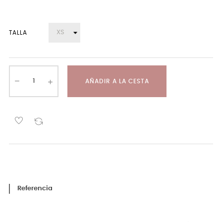
TALLA
AÑADIR A LA CESTA
Referencia