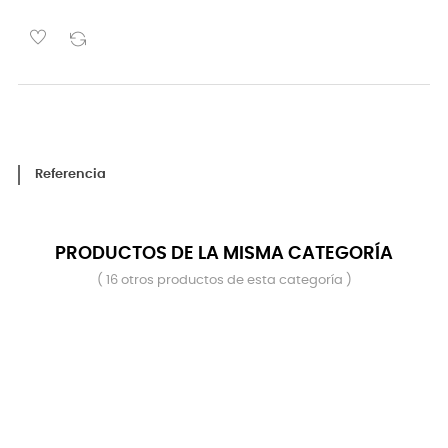
Referencia
PRODUCTOS DE LA MISMA CATEGORÍA
( 16 otros productos de esta categoría )