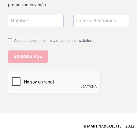
promociones y más.
Acepto las condiciones y recibir sus newsletters.
SUSCRIBIRSE
© MARTINA&COLETTE - 2022