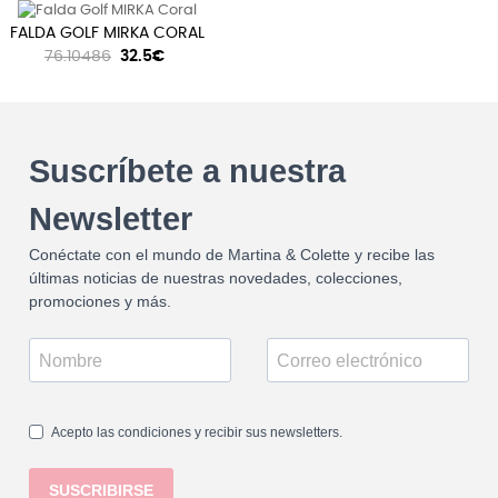
FALDA GOLF MIRKA CORAL
76.10486
32.5€
Suscríbete a nuestra
Newsletter
Conéctate con el mundo de Martina & Colette y recibe las
últimas noticias de nuestras novedades, colecciones,
promociones y más.
Acepto las condiciones y recibir sus newsletters.
SUSCRIBIRSE