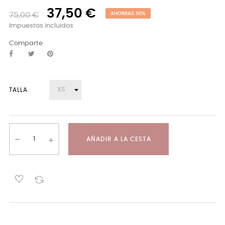
37,50 €
75,00 €
AHORRAS 50%
Impuestos incluidos
Comparte
TALLA
AÑADIR A LA CESTA