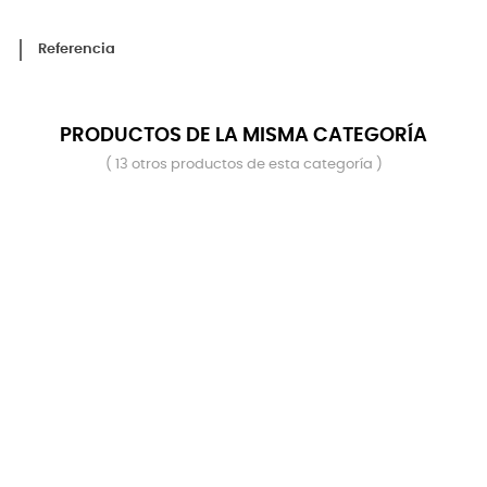
Referencia
PRODUCTOS DE LA MISMA CATEGORÍA
( 13 otros productos de esta categoría )