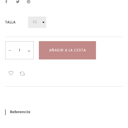
TALLA
AÑADIR A LA CESTA
Referencia