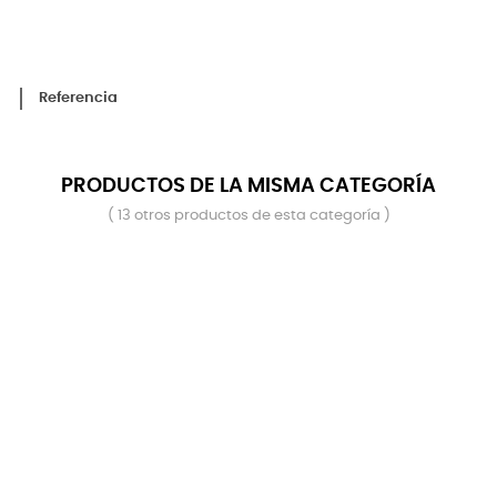
Referencia
PRODUCTOS DE LA MISMA CATEGORÍA
( 13 otros productos de esta categoría )