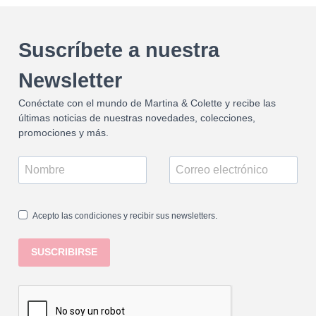
Suscríbete a nuestra
Newsletter
Conéctate con el mundo de Martina & Colette y recibe las
últimas noticias de nuestras novedades, colecciones,
promociones y más.
Acepto las condiciones y recibir sus newsletters.
SUSCRIBIRSE