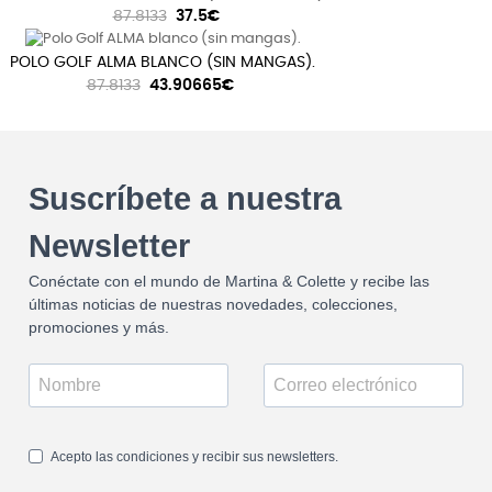
87.8133
37.5€
POLO GOLF ALMA BLANCO (SIN MANGAS).
87.8133
43.90665€
Suscríbete a nuestra
Newsletter
Conéctate con el mundo de Martina & Colette y recibe las
últimas noticias de nuestras novedades, colecciones,
promociones y más.
Acepto las condiciones y recibir sus newsletters.