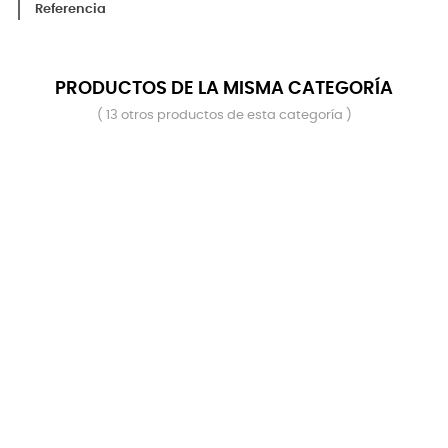
Referencia
PRODUCTOS DE LA MISMA CATEGORÍA
( 13 otros productos de esta categoría )