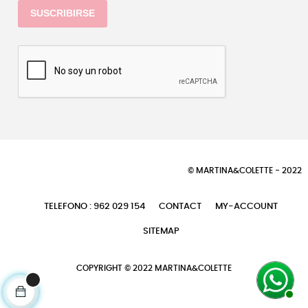
SUSCRIBIRSE
© MARTINA&COLETTE - 2022
TELEFONO : 962 029 154
CONTACT
MY-ACCOUNT
SITEMAP
COPYRIGHT © 2022 MARTINA&COLETTE