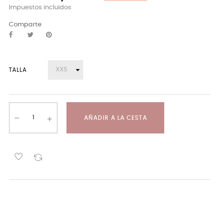
Impuestos incluidos
Comparte
TALLA
AÑADIR A LA CESTA